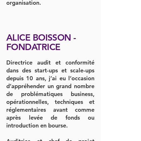
organisation.
ALICE BOISSON -
FONDATRICE
Directrice audit et conformité
dans des start-ups et scale-ups
depuis 10 ans, j’ai eu l’occasion
d’appréhender un grand nombre
de problématiques business,
opérationnelles, techniques et
réglementaires avant comme
après levée de fonds ou
introduction en bourse.