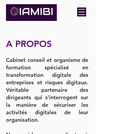
A PROPOS
Cabinet conseil et organisme de
formation spécialisé en
transformation digitale des
entreprises et risques digitaux.
Véritable partenaire des
dirigeants qui s’interrogent sur
la manière de sécuriser les
activités digitales de leur
organisation.