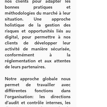
nos clients pour adapter les
bonnes pratiques et
méthodologies du marché à leur
situation. Une approche
holistique de la gestion des
risques et opportunités liés au
digital, pour permettre à nos
clients de développer leur
activité de manière sécurisée,
conformément à la
réglementation et aux attentes
de leurs partenaires.
Notre approche globale nous
permet de travailler avec
différentes fonctions dans
l’organisation: les directions
d’audit et contrôle internes, les