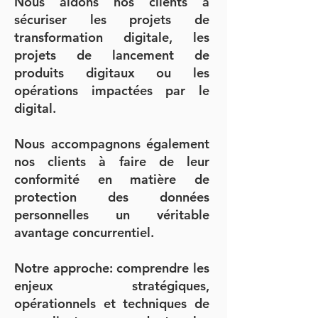
Nous aidons nos clients à
sécuriser les projets de
transformation digitale, les
projets de lancement de
produits digitaux ou les
opérations impactées par le
digital.
Nous accompagnons également
nos clients à faire de leur
conformité en matière de
protection des données
personnelles un véritable
avantage concurrentiel.
Notre approche: comprendre les
enjeux stratégiques,
opérationnels et techniques de