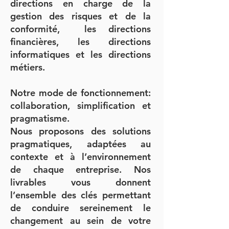
directions en charge de la
gestion des risques et de la
conformité, les directions
financières, les directions
informatiques et les directions
métiers.
Notre mode de fonctionnement:
collaboration, simplification et
pragmatisme.
Nous proposons des solutions
pragmatiques, adaptées au
contexte et à l’environnement
de chaque entreprise. Nos
livrables vous donnent
l’ensemble des clés permettant
de conduire sereinement le
changement au sein de votre